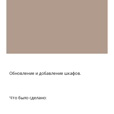
⠀Обновление и добавление шкафов.
⠀
⠀Что было сделано: