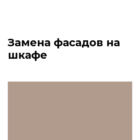
Замена фасадов на
шкафе