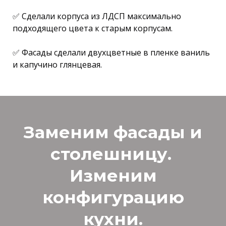
✅ Сделали корпуса из ЛДСП максимально
подходящего цвета к старым корпусам.⠀
✅ Фасады сделали двухцветные в пленке ваниль
и капучино глянцевая.
Заменим фасады и
столешницу.
Изменим
конфигурацию
кухни.