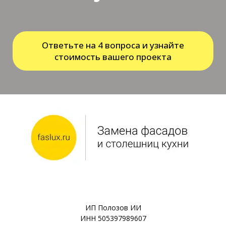
Ответьте на 4 вопроса и узнайте
стоимость вашего проекта
ИП Полозов ИИ
ИНН 505397989607