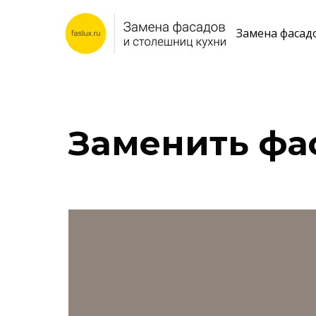
Замена фасад
Заменить фа