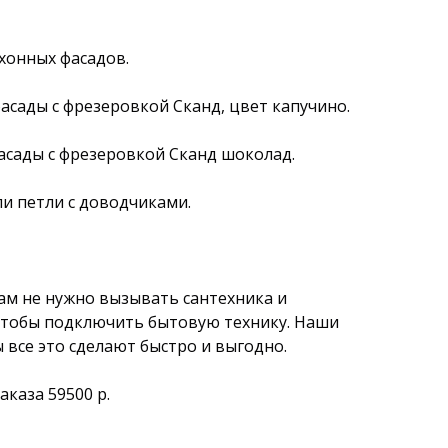
хонных фасадов.
асады с фрезеровкой Сканд, цвет капучино.
сады с фрезеровкой Сканд шоколад.
и петли с доводчиками.
ам не нужно вызывать сантехника и
чтобы подключить бытовую технику. Наши
 все это сделают быстро и выгодно.
аказа 59500 р.