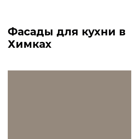
Фасады для кухни в
Химках