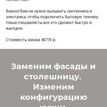
Важно! Вам не нужно вызывать сантехника и
электрика, чтобы подключить бытовую технику.
Наши специалисты все это сделают быстро и
выгодно.
Стоимость заказа 46770 р.
Заменим фасады и
столешницу.
Изменим
конфигурацию