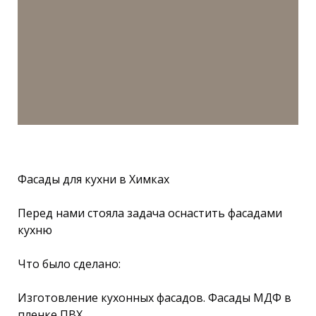
Фасады для кухни в Химках
Перед нами стояла задача оснастить фасадами
кухню
Что было сделано:
Изготовление кухонных фасадов. Фасады МДФ в
пленке ПВХ.