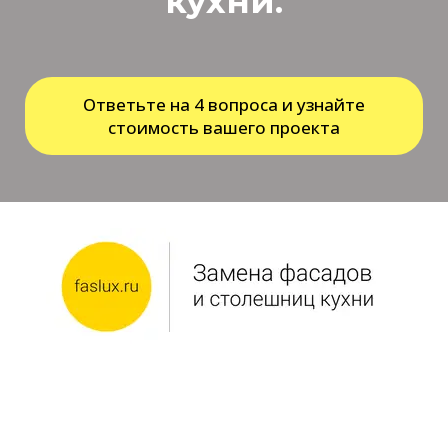
кухни.
Ответьте на 4 вопроса и узнайте
стоимость вашего проекта
ИП Полозов ИИ
ИНН 505397989607