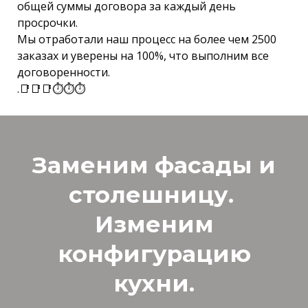
общей суммы договора за каждый день
просрочки.
Мы отработали наш процесс на более чем 2500
заказах и уверены на 100%, что выполним все
договоренности.
.📑📑📑⏱⏱⏱
Заменим фасады и
столешницу.
Изменим
конфигурацию
кухни.