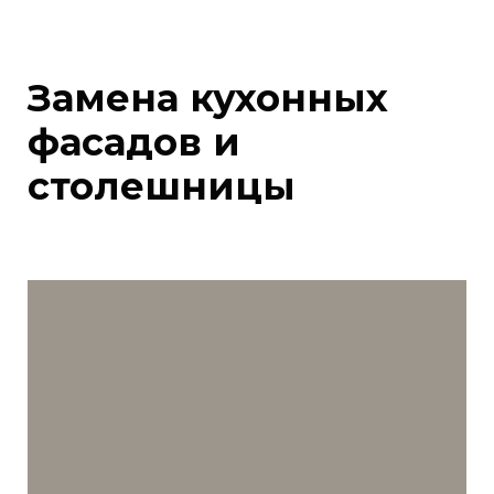
Замена кухонных
фасадов и
столешницы