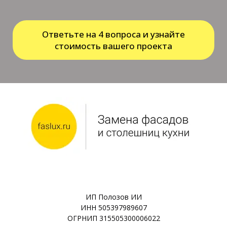
Ответьте на 4 вопроса и узнайте
стоимость вашего проекта
ИП Полозов ИИ
ИНН 505397989607
ОГРНИП 315505300006022