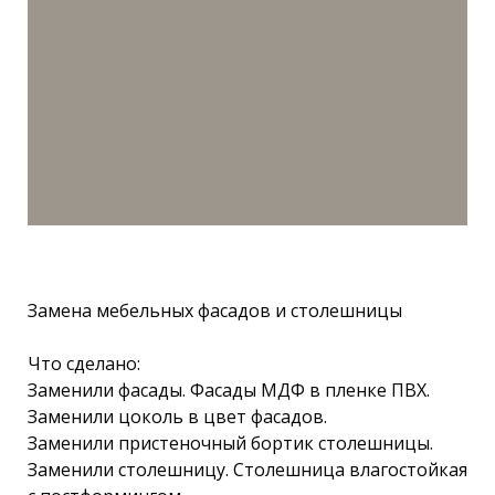
Замена мебельных фасадов и столешницы
Что сделано:
Заменили фасады. Фасады МДФ в пленке ПВХ.
Заменили цоколь в цвет фасадов.
Заменили пристеночный бортик столешницы.
Заменили столешницу. Столешница влагостойкая