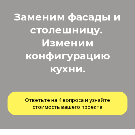
Заменим фасады и
столешницу.
Изменим
конфигурацию
кухни.
Ответьте на 4 вопроса и узнайте
стоимость вашего проекта