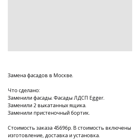
Замена фасадов в Москве.
Что сделано:
Заменили фасады. Фасады ЛДСП Еgger.
Заменили 2 выкатанных ящика.
Заменили пристеночный бортик.
Стоимость заказа 45696р. В стоимость включены
изготовление, доставка и установка.