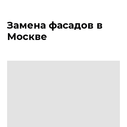
Замена фасадов в
Москве