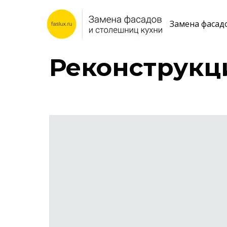
Замена фасад
Реконструкц