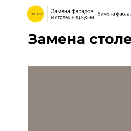
Замена фасад
Замена сто