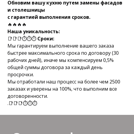
Обновим вашу кухню путем замены фасадов
и столешницы
с гарантией выполнения сроков.
🔥🔥🔥🔥
Наша уникальность:
📑📑📑⏱⏱⏱
Сроки:
Мы гарантируем выполнение вашего заказа
быстрее максимального срока по договору (30
рабочих дней), иначе мы компенсируем 0,5%
общей суммы договора за каждый день
просрочки.
Мы отработали наш процесс на более чем 2500
заказах и уверены на 100%, что выполним все
договоренности.
.📑📑📑⏱⏱⏱