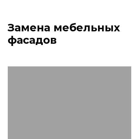
Замена мебельных
фасадов