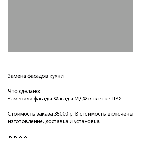
Замена фасадов кухни
Что сделано:
Заменили фасады. Фасады МДФ в пленке ПВХ.
Стоимость заказа 35000 р. В стоимость включены
изготовление, доставка и установка.
🔥🔥🔥🔥