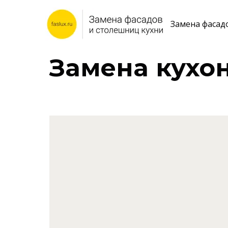
Замена фасад
Замена кухо