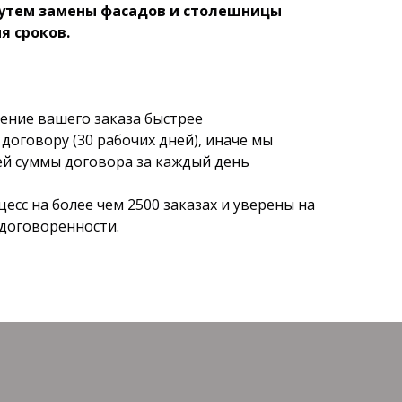
утем замены фасадов и столешницы
я сроков.
ние вашего заказа быстрее
договору (30 рабочих дней), иначе мы
й суммы договора за каждый день
сс на более чем 2500 заказах и уверены на
 договоренности.