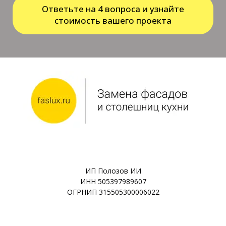
Ответьте на 4 вопроса и узнайте
стоимость вашего проекта
ИП Полозов ИИ
ИНН 505397989607
ОГРНИП 315505300006022