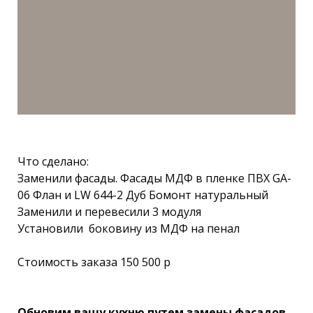
Что сделано:
Заменили фасады. Фасады МДФ в пленке ПВХ GA-
06 Флан и LW 644-2 Дуб Бомонт натуральный
Заменили и перевесили 3 модуля
Установили боковину из МДФ на пенал
Стоимость заказа 150 500 р
Обновим вашу кухню путем замены фасадов