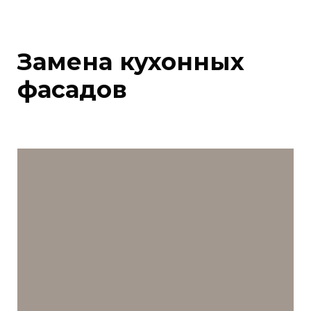
Замена кухонных
фасадов