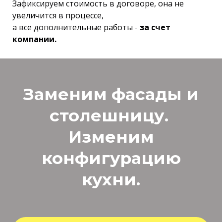
Зафиксируем стоимость в договоре, она не
увеличится в процессе,
а все дополнительные работы -
за счет
компании.
Заменим фасады и
столешницу.
Изменим
конфигурацию
кухни.