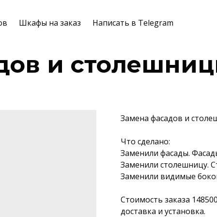
ов
Шкафы на заказ
Написать в Telegram
дов и столешни
Замена фасадов и столе
Что сделано:
Заменили фасады. Фасад
Заменили столешницу. С
Заменили видимые бок
Стоимость заказа 14850
доставка и установка.