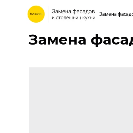
Замена фасад
Замена фаса