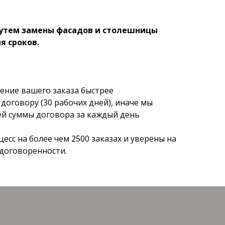
утем замены фасадов и столешницы
я сроков.
ние вашего заказа быстрее
договору (30 рабочих дней), иначе мы
й суммы договора за каждый день
сс на более чем 2500 заказах и уверены на
 договоренности.