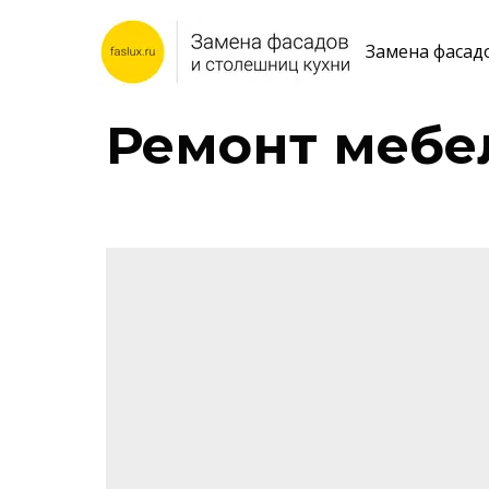
Замена фасад
Ремонт мебе