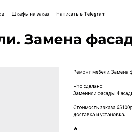
ов
Шкафы на заказ
Написать в Telegram
ли. Замена фаса
Ремонт мебели. Замена 
Что сделано:
Заменили фасады. Фасад
Стоимость заказа 65100
доставка и установка.
🔥