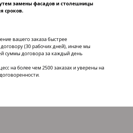
утем замены фасадов и столешницы
я сроков.
ние вашего заказа быстрее
договору (30 рабочих дней), иначе мы
й суммы договора за каждый день
сс на более чем 2500 заказах и уверены на
 договоренности.