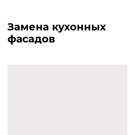
Замена кухонных
фасадов