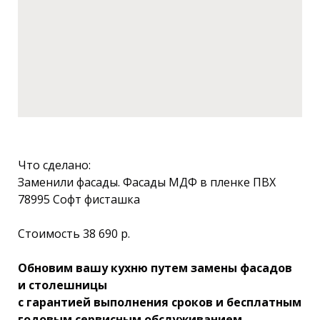
Что сделано:
Заменили фасады. Фасады МДФ в пленке ПВХ
78995 Софт фисташка
Стоимость 38 690 р.
Обновим вашу кухню путем замены фасадов
и столешницы
с гарантией выполнения сроков и бесплатным
годовым сервисным обслуживанием