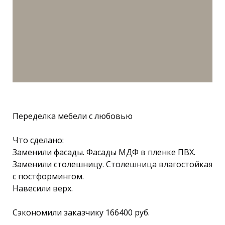
Переделка мебели с любовью
Что сделано:
Заменили фасады. Фасады МДФ в пленке ПВХ.
Заменили столешницу. Столешница влагостойкая
с постформингом.
Навесили верх.
Сэкономили заказчику 166400 руб.