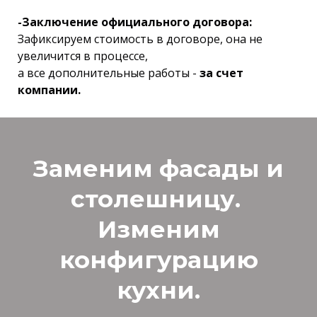
-Заключение официального договора:
Зафиксируем стоимость в договоре, она не
увеличится в процессе,
а все дополнительные работы -
за счет
компании.
Заменим фасады и
столешницу.
Изменим
конфигурацию
кухни.