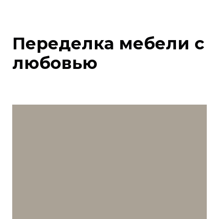
Переделка мебели с
любовью