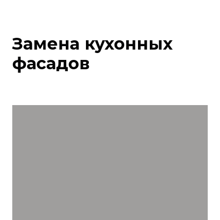
Замена кухонных
фасадов