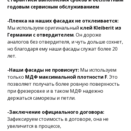
годовым сервисным обслуживанием
-Пленка на наших фасадах не отклеивается:
Мы используем оригинальный
клей Kleiberit из
Германии с отвердителем
. Он дороже
аналогов без отвердителя, и чуть дольше сохнет,
но благодаря ему наши фасады служат более 20
лет.
-Наши фасады не провиснут:
Мы используем
только
МДФ максимальной плотности F
. Это
позволяет получать более ровную поверхность
при фрезеровке и в таком МДФ надежно
держаться саморезы и петли.
-Заключение официального договора:
Зафиксируем стоимость в договоре, она не
увеличится в процессе,