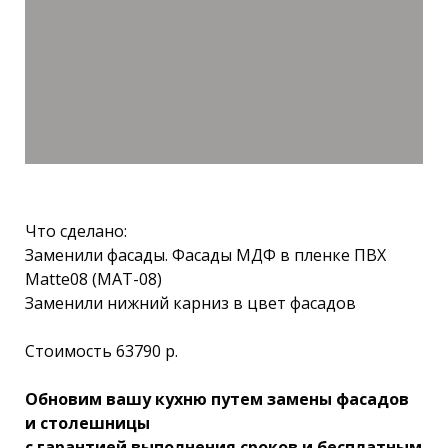
Что сделано:
Заменили фасады. Фасады МДФ в пленке ПВХ
Matte08 (МАТ-08)
Заменили нижний карниз в цвет фасадов
Стоимость 63790 р.
Обновим вашу кухню путем замены фасадов
и столешницы
с гарантией выполнения сроков и бесплатным