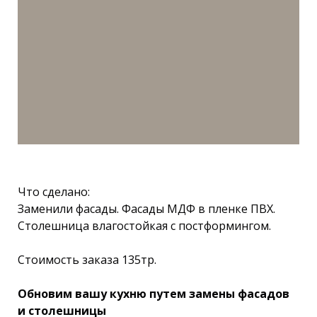
Что сделано:
Заменили фасады. Фасады МДФ в пленке ПВХ.
Столешница влагостойкая с постформингом.
Стоимость заказа 135тр.
Обновим вашу кухню путем замены фасадов
и столешницы