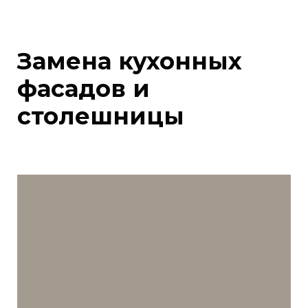
Замена кухонных
фасадов и
столешницы