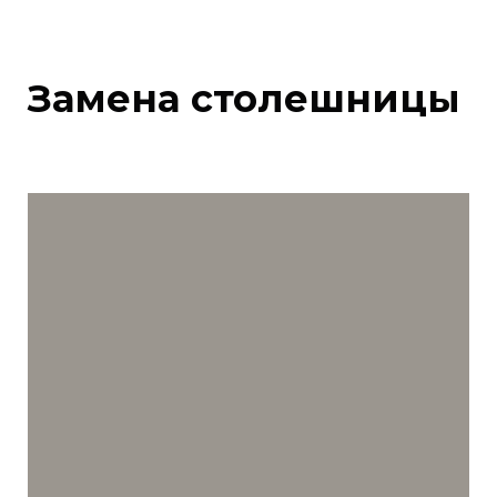
Замена столешницы