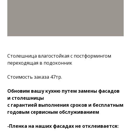
Столешница влагостойкая с постформингом
переходящая в подоконник
Стоимость заказа 47тр.
Обновим вашу кухню путем замены фасадов
и столешницы
с гарантией выполнения сроков и бесплатным
годовым сервисным обслуживанием
-Пленка на наших фасадах не отклеивается: