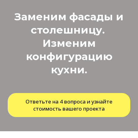
Заменим фасады и
столешницу.
Изменим
конфигурацию
кухни.
Ответьте на 4 вопроса и узнайте
стоимость вашего проекта