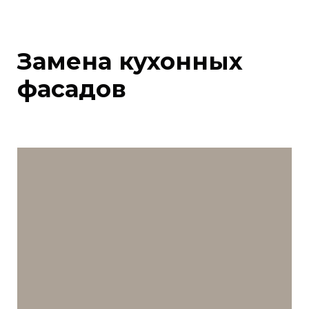
Замена кухонных
фасадов