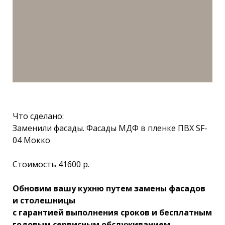
Что сделано:
Заменили фасады. Фасады МДФ в пленке ПВХ SF-
04 Мокко
Стоимость 41600 р.
Обновим вашу кухню путем замены фасадов
и столешницы
с гарантией выполнения сроков и бесплатным
годовым сервисным обслуживанием