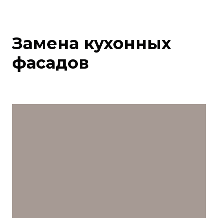
Замена кухонных
фасадов