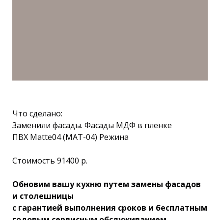
Что сделано:
Заменили фасады. Фасады МДФ в пленке
ПВХ Matte04 (МАТ-04) Режина
Стоимость 91400 р.
Обновим вашу кухню путем замены фасадов
и столешницы
с гарантией выполнения сроков и бесплатным
годовым сервисным обслуживанием