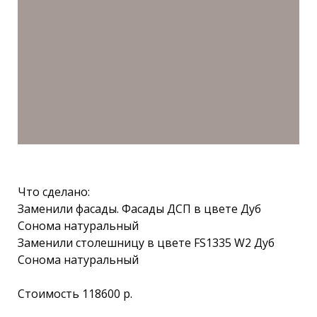
Что сделано:
Заменили фасады. Фасады ДСП в цвете Дуб
Сонома натуральный
Заменили столешницу в цвете FS1335 W2 Дуб
Сонома натуральный
Стоимость 118600 р.