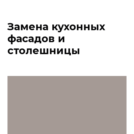
Замена кухонных
фасадов и
столешницы