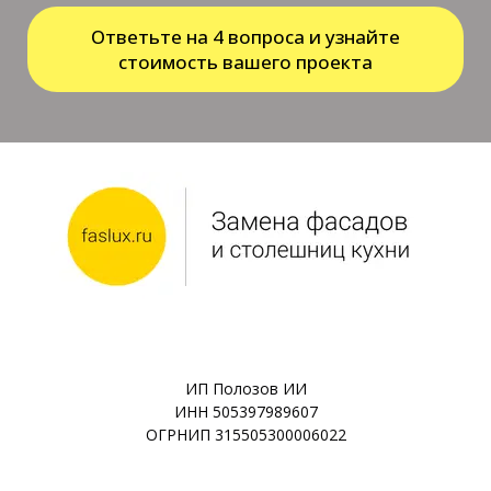
Ответьте на 4 вопроса и узнайте
стоимость вашего проекта
ИП Полозов ИИ
ИНН 505397989607
ОГРНИП 315505300006022