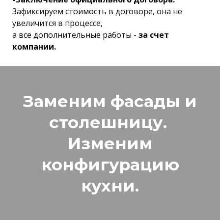
Зафиксируем стоимость в договоре, она не
увеличится в процессе,
а все дополнительные работы -
за счет
компании.
Заменим фасады и
столешницу.
Изменим
конфигурацию
кухни.