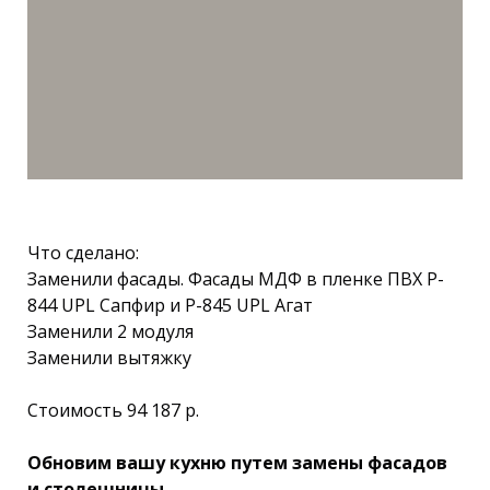
Что сделано:
Заменили фасады. Фасады МДФ в пленке ПВХ P-
844 UPL Сапфир и P-845 UPL Агат
Заменили 2 модуля
Заменили вытяжку
Стоимость 94 187 р.
Обновим вашу кухню путем замены фасадов
и столешницы