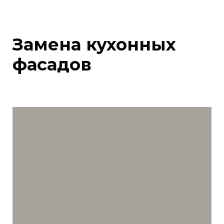
Замена кухонных
фасадов