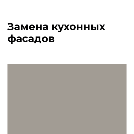
Замена кухонных
фасадов