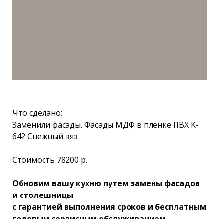
Что сделано:
Заменили фасады. Фасады МДФ в пленке ПВХ K-
642 Снежный вяз
Стоимость 78200 р.
Обновим вашу кухню путем замены фасадов
и столешницы
с гарантией выполнения сроков и бесплатным
годовым сервисным обслуживанием