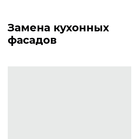
Замена кухонных
фасадов