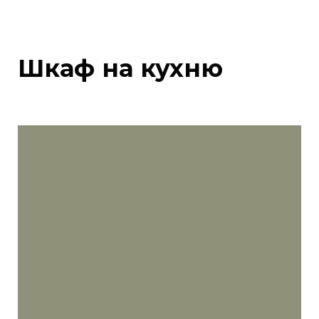
Шкаф на кухню