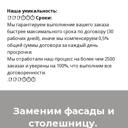
Наша уникальность:
📑📑📑⏱⏱⏱
Сроки:
Мы гарантируем выполнение вашего заказа
быстрее максимального срока по договору (30
рабочих дней), иначе мы компенсируем 0,5%
общей суммы договора за каждый день
просрочки.
Мы отработали наш процесс на более чем 2500
заказах и уверены на 100%, что выполним все
договоренности.
.📑📑📑⏱⏱⏱
Заменим фасады и
столешницу.