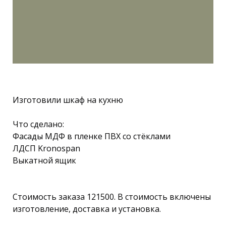
Изготовили шкаф на кухню
Что сделано:
Фасады МДФ в пленке ПВХ со стёклами
ЛДСП Kronospan
Выкатной ящик
Стоимость заказа 121500. В стоимость включены
изготовление, доставка и установка.