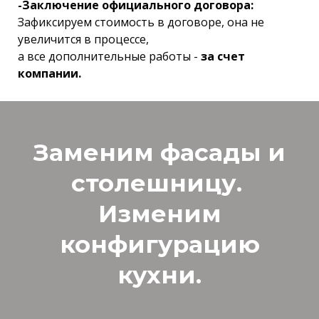
-Заключение официального договора:
Зафиксируем стоимость в договоре, она не
увеличится в процессе,
а все дополнительные работы -
за счет
компании.
Заменим фасады и
столешницу.
Изменим
конфигурацию
кухни.