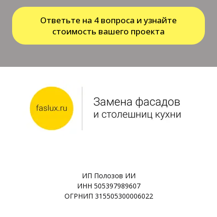
Ответьте на 4 вопроса и узнайте
стоимость вашего проекта
ИП Полозов ИИ
ИНН 505397989607
ОГРНИП 315505300006022