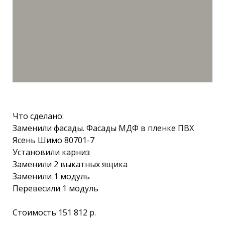
Что сделано:
Заменили фасады. Фасады МДФ в пленке ПВХ
Ясень Шимо 80701-7
Установили карниз
Заменили 2 выкатных ящика
Заменили 1 модуль
Перевесили 1 модуль
Стоимость 151 812 р.