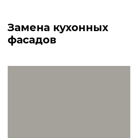
Замена кухонных
фасадов