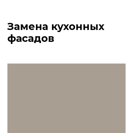
Замена кухонных
фасадов