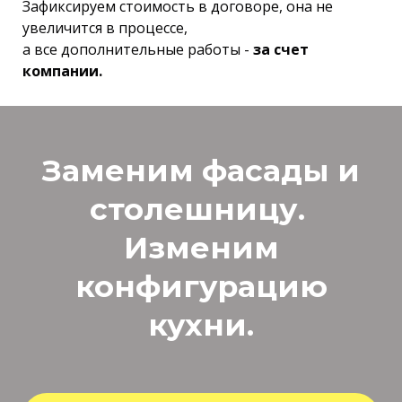
Зафиксируем стоимость в договоре, она не
увеличится в процессе,
а все дополнительные работы -
за счет
компании.
Заменим фасады и
столешницу.
Изменим
конфигурацию
кухни.