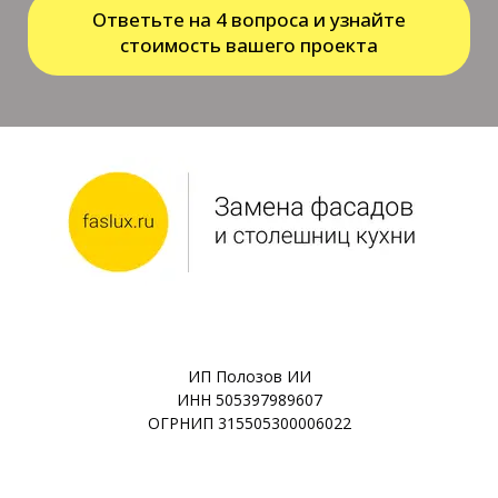
Ответьте на 4 вопроса и узнайте
стоимость вашего проекта
ИП Полозов ИИ
ИНН 505397989607
ОГРНИП 315505300006022