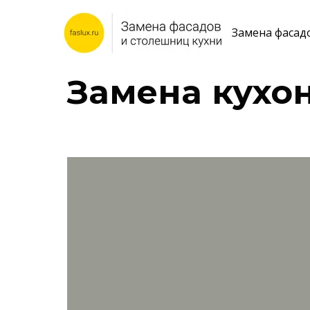
Замена фасад
Замена кухо