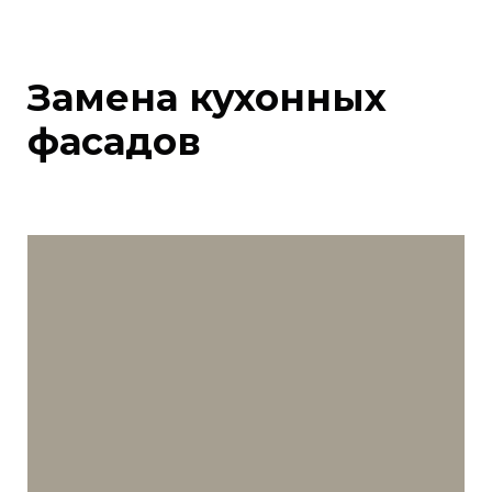
Замена кухонных
фасадов