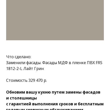
Что сделано:
Заменили фасады. Фасады МДФ в пленке ПВХ FRS
1812-2-L Лайт Грин
Стоимость 329 470 р.
Обновим вашу кухню путем замены фасадов
и столешницы
с гарантией выполнения сроков и бесплатным
годовым сервисным обслуживанием