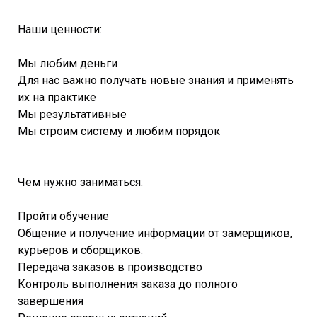
Наши ценности:
Мы любим деньги
Для нас важно получать новые знания и применять
их на практике
Мы результативные
Мы строим систему и любим порядок
Чем нужно заниматься:
Пройти обучение
Общение и получение информации от замерщиков,
курьеров и сборщиков.
Передача заказов в производство
Контроль выполнения заказа до полного
завершения