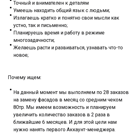
Точный и внимателен к деталям
Умеешь находить общий язык с людьми;
Излагаешь кратко и понятно свои мысли как
устно, так и письменно;
Планируешь время и работу в режиме
многозадачности;
Желаешь расти и развиваться, узнавать что-то
новое;
Почему ищем:
На данный момент мы выполняем по 28 заказов
на замену фасадов в месяц со средним чеком
80тр. Мы имеем возможность и планируем
увеличить количество заказов в 2 раза в
ближайшие 6 месяцев. И для этой цели нам
нужно нанять первого Аккаунт-менеджера.