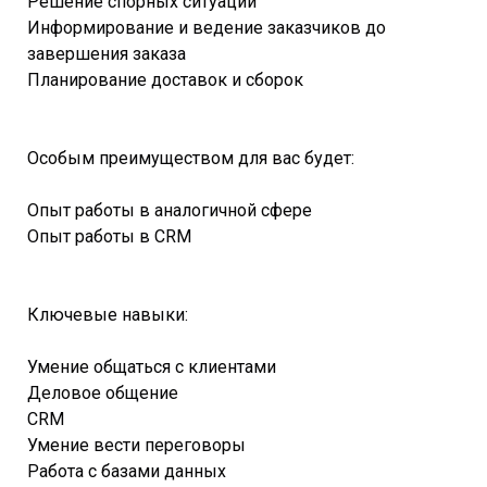
Решение спорных ситуаций
Информирование и ведение заказчиков до
завершения заказа
Планирование доставок и сборок
Особым преимуществом для вас будет:
Опыт работы в аналогичной сфере
Опыт работы в CRM
Ключевые навыки:
Умение общаться с клиентами
Деловое общение
CRM
Умение вести переговоры
Работа с базами данных