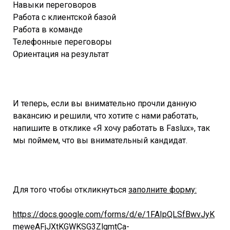
Навыки переговоров
Работа с клиентской базой
Работа в команде
Телефонные переговоры
Ориентация на результат
И теперь, если вы внимательно прочли данную
вакансию и решили, что хотите с нами работать,
напишите в отклике «Я хочу работать в Faslux», так
мы поймем, что вы внимательный кандидат.
Для того чтобы откликнуться
заполните форму:
https://docs.google.com/forms/d/e/1FAIpQLSfBwvJyK
meweAFjJXtKGWKSG3ZlgmtCa-