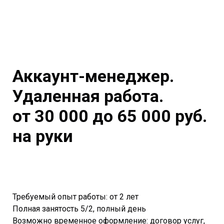
Аккаунт-менеджер.
Удаленная работа.
от 30 000 до 65 000 руб.
на руки
Требуемый опыт работы: от 2 лет
Полная занятость 5/2, полный день
Возможно временное оформление: договор услуг,