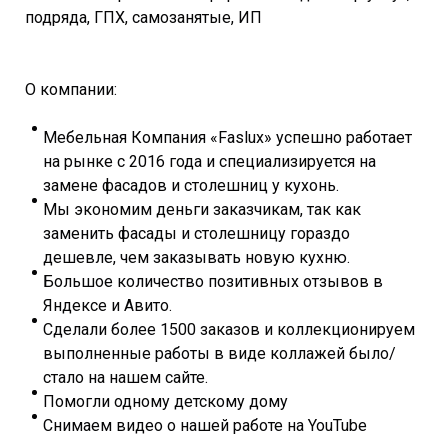
подряда, ГПХ, самозанятые, ИП
О компании:
Мебельная Компания «Faslux» успешно работает
на рынке с 2016 года и специализируется на
замене фасадов и столешниц у кухонь.
Мы экономим деньги заказчикам, так как
заменить фасады и столешницу гораздо
дешевле, чем заказывать новую кухню.
Большое количество позитивных отзывов в
Яндексе и Авито.
Сделали более 1500 заказов и коллекционируем
выполненные работы в виде коллажей было/
стало на нашем сайте.
Помогли одному детскому дому
Снимаем видео о нашей работе на YouTube