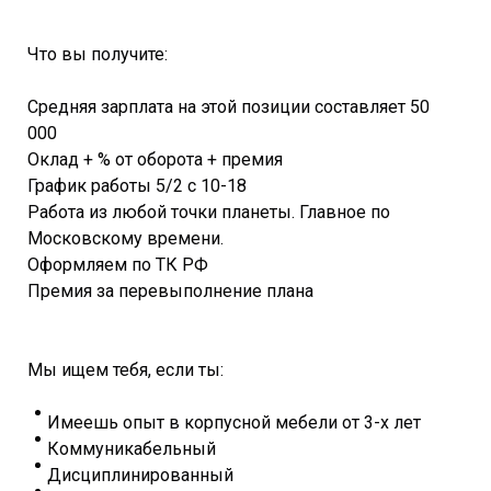
Что вы получите:
Средняя зарплата на этой позиции составляет 50
000
Оклад + % от оборота + премия
График работы 5/2 с 10-18
Работа из любой точки планеты. Главное по
Московскому времени.
Оформляем по ТК РФ
Премия за перевыполнение плана
Мы ищем тебя, если ты:
Имеешь опыт в корпусной мебели от 3-х лет
Коммуникабельный
Дисциплинированный