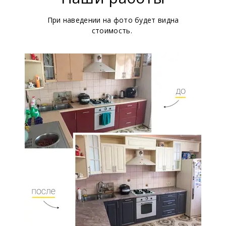
При наведении на фото будет видна
стоимость.