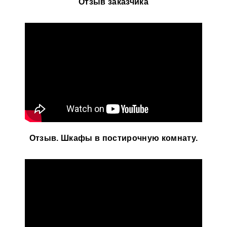
Отзыв заказчика
Отзыв. Шкафы в постирочную комнату.