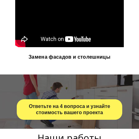
Замена фасадов и столешницы
Ответьте на 4 вопроса и узнайте
стоимость вашего проекта
Наши работы