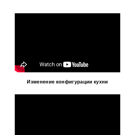
Изменение конфигурации кухни