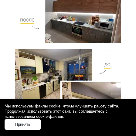
Мы используем файлы cookie, чтобы улучшить работу сайта.
Продолжая использовать этот сайт, вы соглашаетесь с
использованием cookie-файлов.
Принять