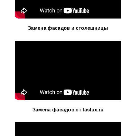
Замена фасадов и столешницы
Замена фасадов от faslux.ru