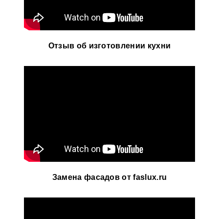
Отзыв об изготовлении кухни
Замена фасадов от faslux.ru