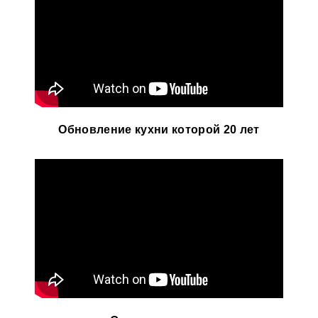
Обновление кухни которой 20 лет